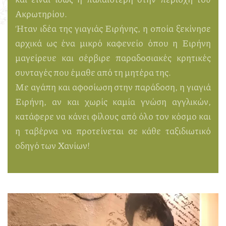
Ακρωτηρίου.
Ήταν ιδέα της γιαγιάς Ειρήνης, η οποία ξεκίνησε
αρχικά ως ένα μικρό καφενείο όπου η Ειρήνη
μαγείρευε και σέρβιρε παραδοσιακές κρητικές
συνταγές που έμαθε από τη μητέρα της.
Με αγάπη και αφοσίωση στην παράδοση, η γιαγιά
Ειρήνη, αν και χωρίς καμία γνώση αγγλικών,
κατάφερε να κάνει φίλους από όλο τον κόσμο και
η ταβέρνα να προτείνεται σε κάθε ταξιδιωτικό
οδηγό των Χανίων!