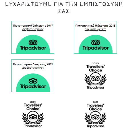
ΕΥΧΑΡΙΣΤΟΎΜΕ ΓΙΑ ΤΗΝ ΕΜΠΙΣΤΟΣΎΝΗ
ΣΑΣ