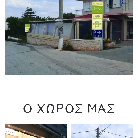
Ο ΧΏΡΟΣ ΜΑΣ