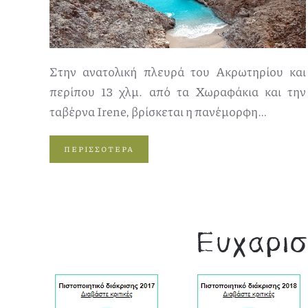
Στην ανατολική πλευρά του Ακρωτηρίου και
περίπου 13 χλμ. από τα Χωραφάκια και την
ταβέρνα Irene, βρίσκεται η πανέμορφη…
ΠΕΡΙΣΣΟΤΕΡΑ
Ευχαρισ