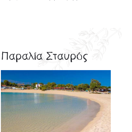
Παραλία Σταυρός