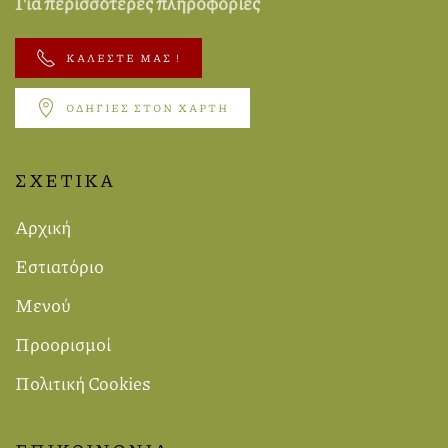
Για περισσότερες πληροφορίες
ΚΑΛΈΣΤΕ ΜΑΣ !
ΟΔΗΓΙΕΣ ΣΤΟΝ ΧΑΡΤΗ
ΣΧΕΤΙΚΑ
Αρχική
Εστιατόριο
Μενού
Προορισμοί
Πολιτική Cookies